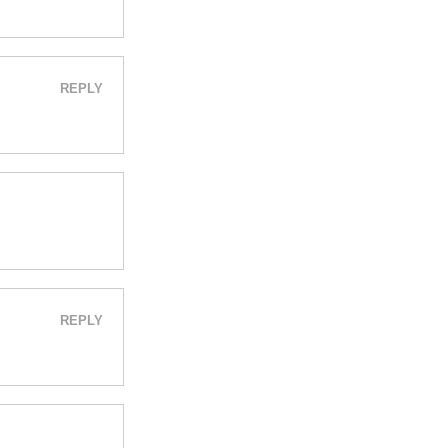
REPLY
REPLY