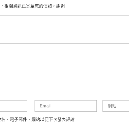
，相關資訊已寄至您的信箱，謝謝
姓名、電子郵件、網站以便下次發表評論