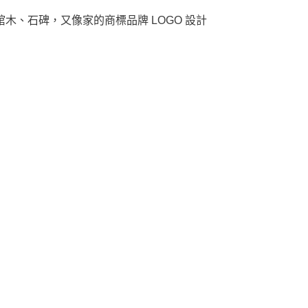
木、石碑，又像家的商標品牌 LOGO 設計