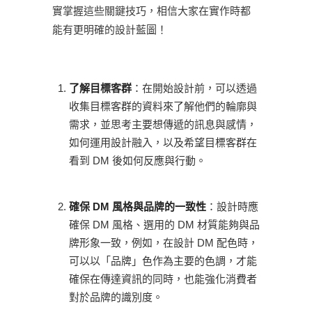
實掌握這些關鍵技巧，相信大家在實作時都
能有更明確的設計藍圖！
了解目標客群
：在開始設計前，可以透過
收集目標客群的資料來了解他們的輪廓與
需求，並思考主要想傳遞的訊息與感情，
如何運用設計融入，以及希望目標客群在
看到 DM 後如何反應與行動。
確保 DM 風格與品牌的一致性
：設計時應
確保 DM 風格、選用的 DM 材質能夠與品
牌形象一致，例如，在設計 DM 配色時，
可以以「品牌」色作為主要的色調，才能
確保在傳達資訊的同時，也能強化消費者
對於品牌的識別度。