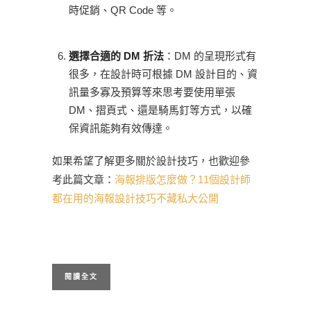
時促銷、QR Code 等。
選擇合適的
DM 折法
：DM 的呈現形式有
很多，在設計時可根據 DM 設計目的、資
訊量多寡及預算等來思考要使用單張
DM、摺頁式、還是騎馬釘等方式，以確
保資訊能夠有效傳達。
如果希望了解更多關於設計技巧，也歡迎參
考此篇文章：
海報排版怎麼做？11個設計師
都在用的海報設計技巧不藏私大公開
閱讀全文