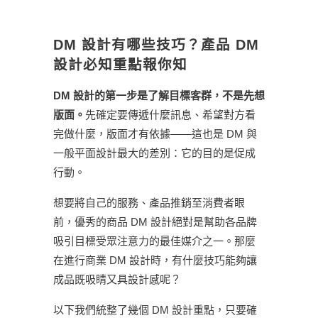
DM 設計有哪些技巧？產品 DM
設計必知重點報你知
DM 設計的第一步是了解目標客群，不是先想
版面。
先確定要傳遞什麼訊息、希望對方看
完做什麼，版面才有依據——這也是 DM 與
一般平面設計最大的差別：它的目的是促成
行動。
想要將自己的服務、產品推銷至消費者眼
前，優秀的商品 DM 設計絕對是幫助各品牌
吸引目標受眾注意力的最佳媒介之一。那麼
在進行商業 DM 設計時，有什麼技巧能夠讓
成品既吸睛又具設計感呢？
以下我們統整了幾個 DM 設計重點，只要確