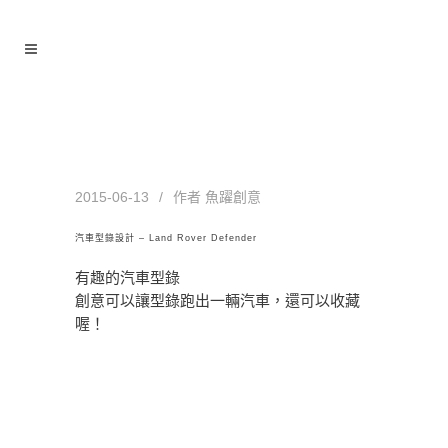
汽車型錄設計 – Land Rover
Defender
2015-06-13
作者
魚躍創意
汽車型錄設計 – Land Rover Defender
有趣的汽車型錄
創意可以讓型錄跑出一輛汽車，還可以收藏
喔！