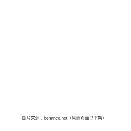
圖片來源：behance.net（原始頁面已下架）