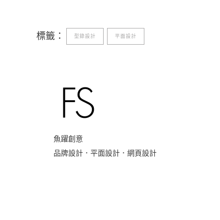
標籤：
型錄設計
平面設計
魚躍創意
品牌設計．平面設計．網頁設計