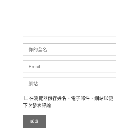
在瀏覽器儲存姓名、電子郵件、網站以便
下次發表評論