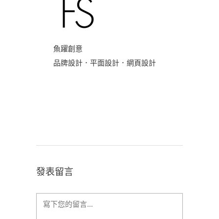
魚躍創意
品牌設計．平面設計．網頁設計
發表留言