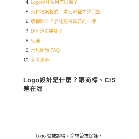
Logo設計費用怎麼抓？
交付檔案格式：拿到哪些才算完整
版權歸誰？委託前最重要的一課
DIY 還是委託？
結論
常見問題 FAQ
參考來源
Logo設計是什麼？跟商標、CIS
差在哪
Logo 管被認得，商標管被保護，