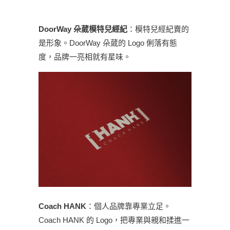
DoorWay 朵葳模特兒經紀
：模特兒經紀賣的
是形象。DoorWay 朵葳的 Logo 俐落有態
度，品牌一亮相就有星味。
Coach HANK
：個人品牌靠專業立足。
Coach HANK 的 Logo，把專業與親和揉進一