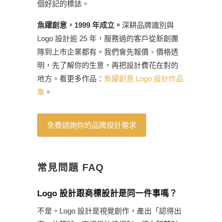
個好記的標誌。
魚躍創意，1999 年成立。
深耕品牌識別與
Logo 設計逾 25 年，服務過的客戶從新創團
隊到上市企業都有。我們會先報價、價格透
明，先了解你的生意，再把設計費花在對的
地方。看更多作品：
魚躍創意 Logo 設計作品
集
。
免費諮詢你的品牌設計需求
常見問題 FAQ
Logo 設計跟商標設計是同一件事嗎？
不是。Logo 設計是視覺創作，產出「認得出