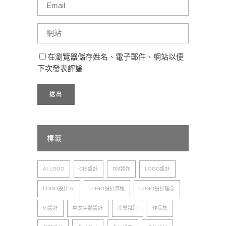
在瀏覽器儲存姓名、電子郵件、網站以便
下次發表評論
標籤
AI LOGO
CIS設計
DM製作
LOGO設計
LOGO設計 AI
LOGO設計流程
LOGO設計理念
VI設計
中文字體設計
企業識別
作品集