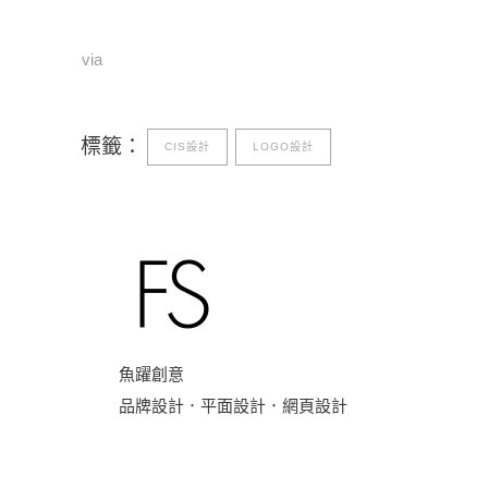
via
標籤：
CIS設計
LOGO設計
魚躍創意
品牌設計．平面設計．網頁設計