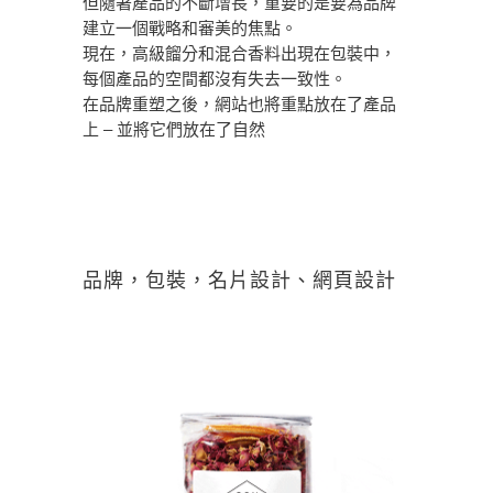
但隨著產品的不斷增長，重要的是要為品牌
建立一個戰略和審美的焦點。
現在，高級餾分和混合香料出現在包裝中，
每個產品的空間都沒有失去一致性。
在品牌重塑之後，網站也將重點放在了產品
上 – 並將它們放在了自然
品牌，包裝，名片設計、網頁設計