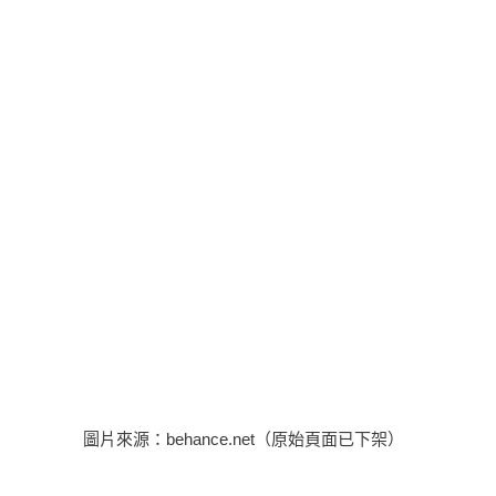
圖片來源：behance.net（原始頁面已下架）