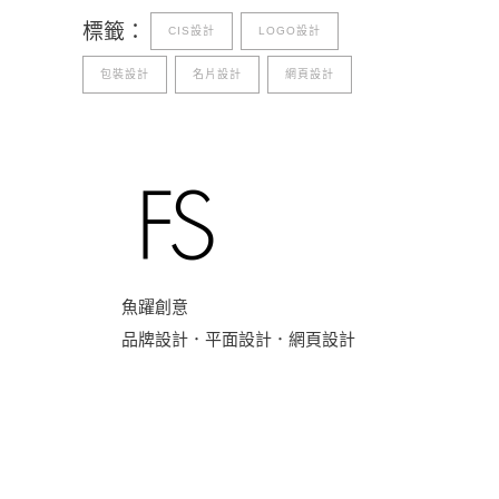
標籤：
CIS設計
LOGO設計
包裝設計
名片設計
網頁設計
魚躍創意
品牌設計．平面設計．網頁設計