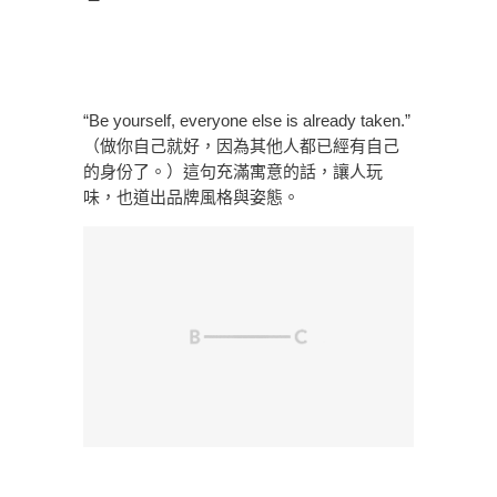
“Be yourself, everyone else is already taken.”
（做你自己就好，因為其他人都已經有自己
的身份了。）這句充滿寓意的話，讓人玩
味，也道出品牌風格與姿態。