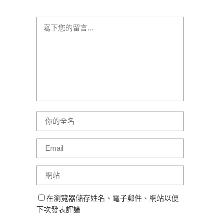
在瀏覽器儲存姓名、電子郵件、網站以便
下次發表評論