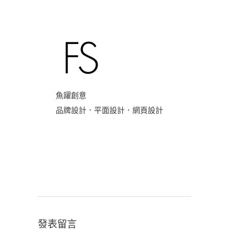
魚躍創意
品牌設計．平面設計．網頁設計
發表留言