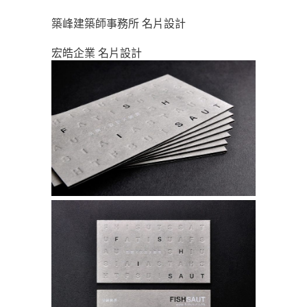
築峰建築師事務所 名片設計
宏皓企業 名片設計