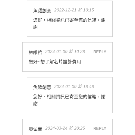
2022-12-21 於 10:15
魚躍創意
您好，相關資訊已寄至您的信箱，謝
謝
2024-01-09 於 10:28
林維哲
REPLY
您好~想了解名片設計費用
2024-01-09 於 18:48
魚躍創意
您好，相關資訊已寄至您的信箱，謝
謝
2024-03-24 於 20:25
廖弘吉
REPLY