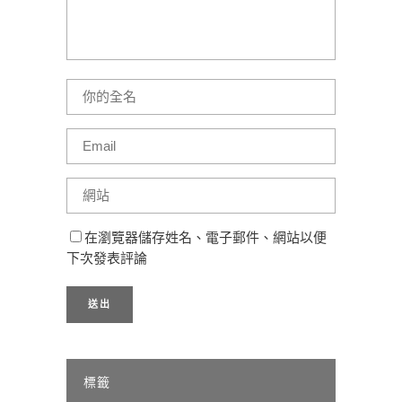
在瀏覽器儲存姓名、電子郵件、網站以便
下次發表評論
標籤