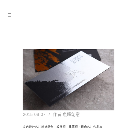
室內設計名片設計範例｜設計師、
建築師、建商名片作品集
2015-08-07
作者
魚躍創意
室內設計名片設計範例｜設計師、建築師、建商名片作品集