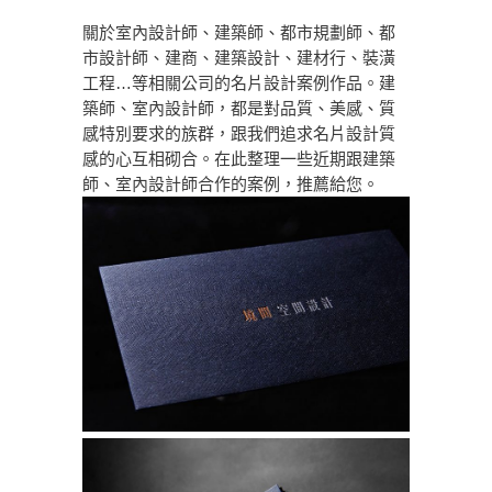
關於室內設計師、建築師、都市規劃師、都
市設計師、建商、建築設計、建材行、裝潢
工程…等相關公司的名片設計案例作品。建
築師、室內設計師，都是對品質、美感、質
感特別要求的族群，跟我們追求名片設計質
感的心互相砌合。在此整理一些近期跟建築
師、室內設計師合作的案例，推薦給您。