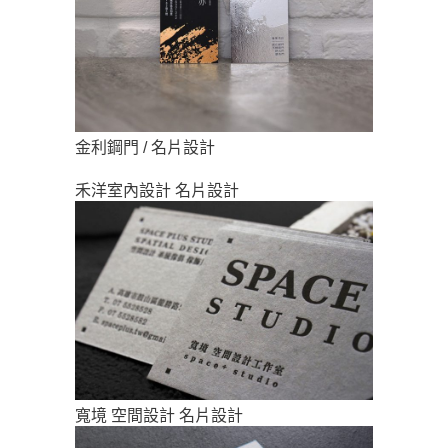
金利鋼門 / 名片設計
禾洋室內設計 名片設計
寬境 空間設計 名片設計