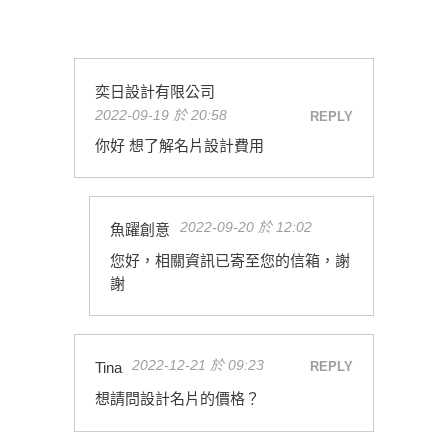
奕日設計有限公司
2022-09-19 於 20:58
REPLY
你好 想了解名片設計費用
2022-09-20 於 12:02
魚躍創意
您好，相關資訊已寄至您的信箱，謝
謝
2022-12-21 於 09:23
Tina
REPLY
想請問設計名片的價格？