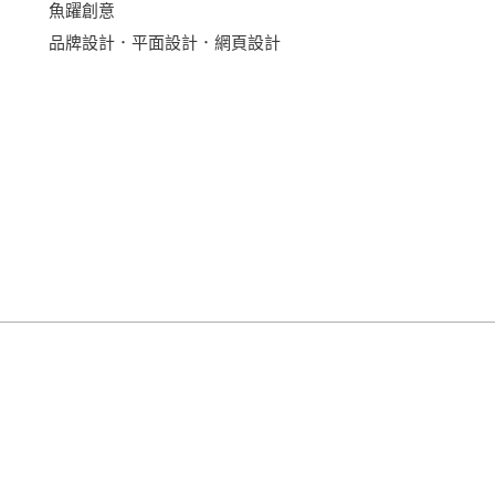
魚躍創意
品牌設計．平面設計．網頁設計