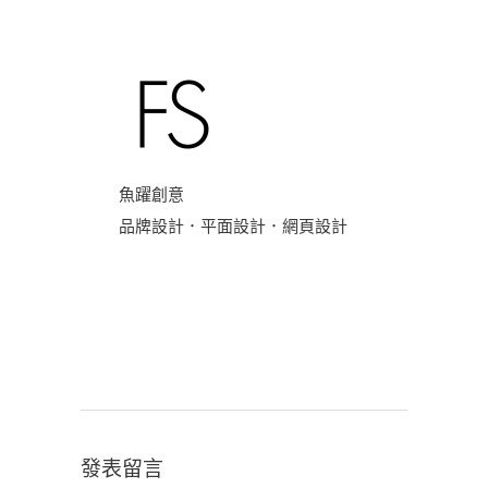
魚躍創意
品牌設計．平面設計．網頁設計
發表留言