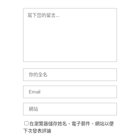
在瀏覽器儲存姓名、電子郵件、網站以便
下次發表評論