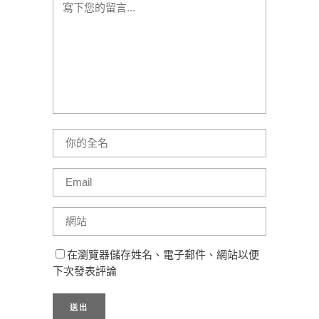
在瀏覽器儲存姓名、電子郵件、網站以便
下次發表評論