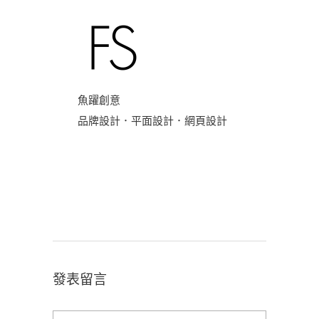
魚躍創意
品牌設計．平面設計．網頁設計
發表留言