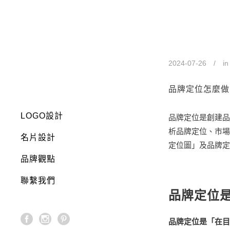
品牌定位是什
2024-07-26
i
品牌定位怎麼做
LOGO設計
品牌定位是創建品
析品牌定位、市場
名片設計
定位圖」及品牌定
品牌觀點
聯繫我們
品牌定位是
品牌定位是「在目