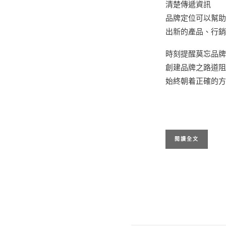
清楚傳遞資訊
品牌定位可以幫助
出新的產品、行銷
時刻提醒莫忘品牌
創建品牌之路道阻
始終朝着正確的方
閱讀全文