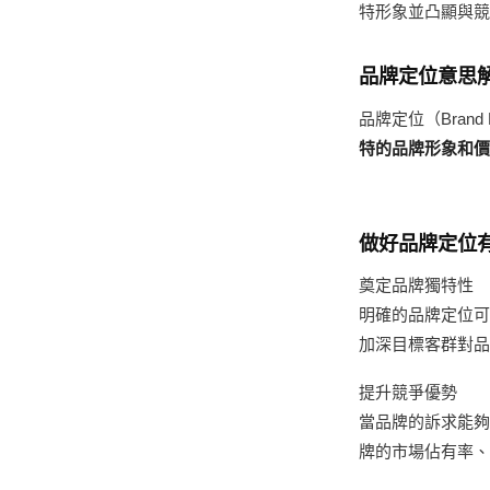
特形象並凸顯與競
品牌定位意思
品牌定位（Bran
特的品牌形象和價
做好品牌定位
奠定品牌獨特性
明確的品牌定位可
加深目標客群對品
提升競爭優勢
當品牌的訴求能夠
牌的市場佔有率、