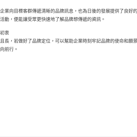
企業向目標客群傳遞清晰的品牌訊息，也為日後的發展提供了良好
活動，便能讓受眾更快速地了解品牌想傳遞的資訊。
初衷
且長，若做好了品牌定位，可以幫助企業時刻牢記品牌的使命和願
向前行。