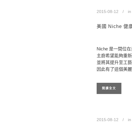
2015-08-12
i
美國 Niche 
Niche 是一間位
主廚希望能夠重新
並將其提升至工藝
因此有了這個美麗
閱讀全文
2015-08-12
i