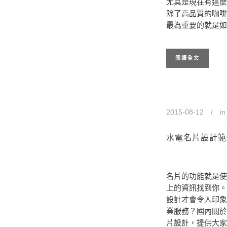
尤其是現在有這麼
除了高品質的咖啡
最為重要的就是如
閱讀全文
2015-08-12
i
水電名片設計範
名片的功能就是使
上的資訊找到你。
設計才會令人印象
業服務？國內關於
片設計，提供大家