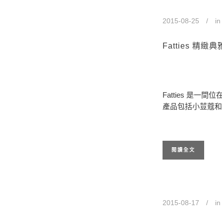
2015-08-25
i
Fatties 精
Fatties 是一間位
產品包括小荳蔻和
閱讀全文
2015-08-17
i