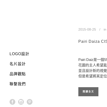
Logo設計 
2015-08-25
i
Pairi Daiza
LOGO設計
Pairi Daiz
名片設計
花園的主人希望能將其
並且設計新的視覺
品牌觀點
但是希望將其定位
聯繫我們
閱讀全文