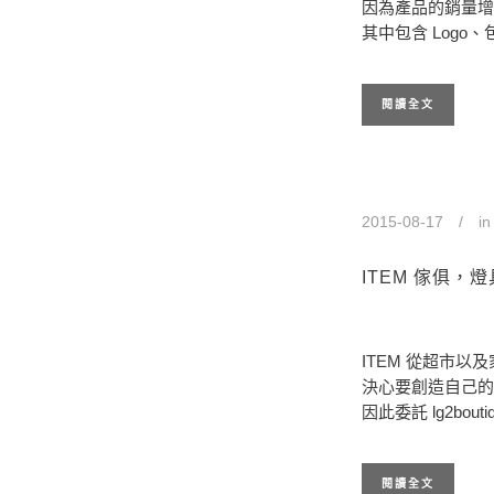
因為產品的銷量增加 
其中包含 Log
閱讀全文
2015-08-17
i
ITEM 傢俱
ITEM 從超市以
決心要創造自己的
因此委託 lg2bo
閱讀全文