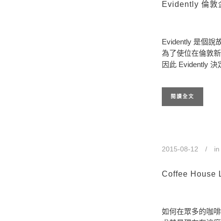
Evidentl
Evidently
為了使位在倫敦新
因此 Evidentl
閱讀全文
2015-08-12
i
Coffee H
如何在眾多的咖啡