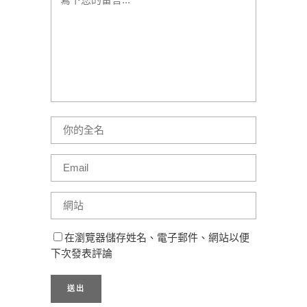
在瀏覽器儲存姓名、電子郵件、網站以便
下次發表評論