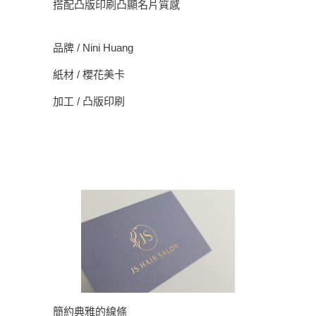
搭配凸版印刷凸顯名片質感
品牌 / Nini Huang
紙材 / 櫻花美卡
加工 / 凸版印刷
簡約典雅的線條