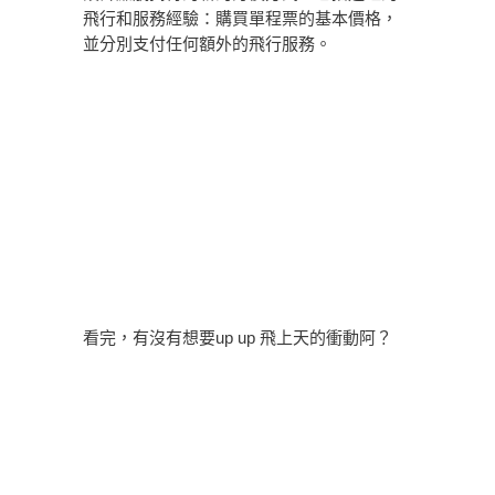
飛行和服務經驗：購買單程票的基本價格，
並分別支付任何額外的飛行服務。
看完，有沒有想要up up 飛上天的衝動阿？