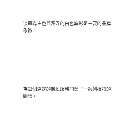
淡藍為主色與漂浮的白色雲彩是主要的品牌
象徵。
為每個選定的航班服務開發了一系列獨特的
圖標。