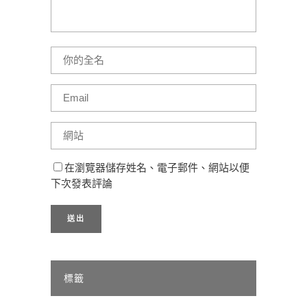
在瀏覽器儲存姓名、電子郵件、網站以便
下次發表評論
標籤