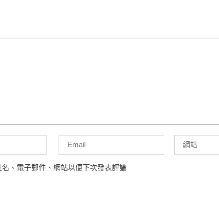
姓名、電子郵件、網站以便下次發表評論