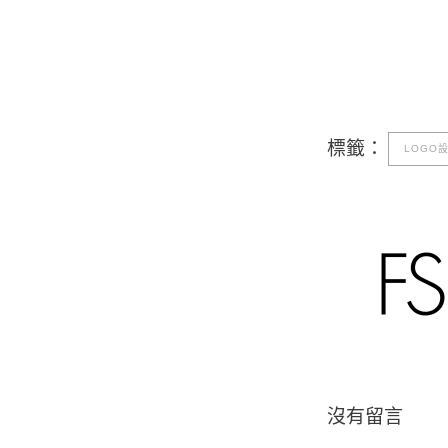
標籤：
LOGO
沒有留言