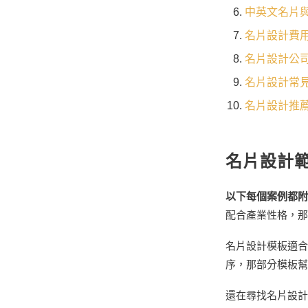
中英文名片
名片設計費
名片設計公司
名片設計常
名片設計推
名片設計
以下每個案例都附
配合產業性格，那
名片設計模板適合
序，那部分模板幫
還在尋找名片設計